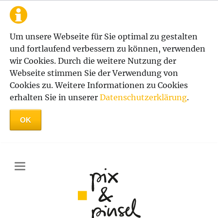
Um unsere Webseite für Sie optimal zu gestalten
und fortlaufend verbessern zu können, verwenden
wir Cookies. Durch die weitere Nutzung der
Webseite stimmen Sie der Verwendung von
Cookies zu. Weitere Informationen zu Cookies
erhalten Sie in unserer
Datenschutzerklärung
.
OK