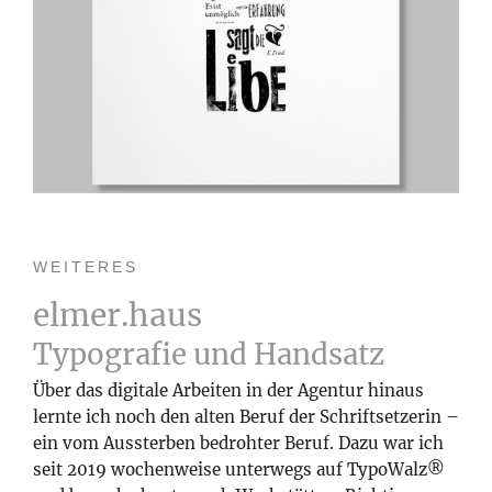
WEITERES
elmer.haus
Typografie und Handsatz
Über das digitale Arbeiten in der Agentur hinaus
lernte ich noch den alten Beruf der Schriftsetzerin –
ein vom Aussterben bedrohter Beruf. Dazu war ich
seit 2019 wochenweise unterwegs auf TypoWalz®