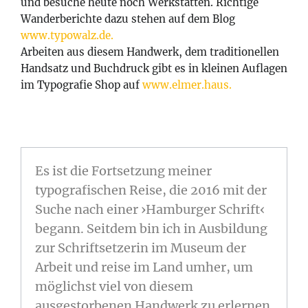
und besuche heute noch Werkstätten. Richtige
Wanderberichte dazu stehen auf dem Blog
www.typowalz.de.
Arbeiten aus diesem Handwerk, dem traditionellen
Handsatz und Buchdruck gibt es in kleinen Auflagen
im Typografie Shop auf
www.elmer.haus.
Es ist die Fortsetzung meiner
typografischen Reise, die 2016 mit der
Suche nach einer ›Hamburger Schrift‹
begann. Seitdem bin ich in Ausbildung
zur Schriftsetzerin im Museum der
Arbeit und reise im Land umher, um
möglichst viel von diesem
ausgestorbenen Handwerk zu erlernen