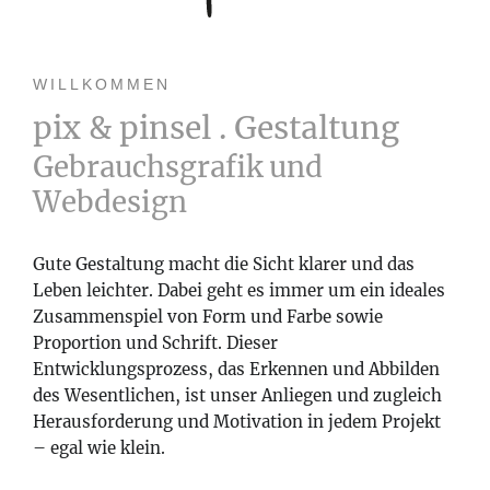
WILLKOMMEN
pix & pinsel . Gestaltung
Gebrauchsgrafik und
Webdesign
Gute Gestaltung macht die Sicht klarer und das
Leben leichter. Dabei geht es immer um ein ideales
Zusammenspiel von Form und Farbe sowie
Proportion und Schrift. Dieser
Entwicklungsprozess, das Erkennen und Abbilden
des Wesentlichen, ist unser Anliegen und zugleich
Herausforderung und Motivation in jedem Projekt
– egal wie klein.