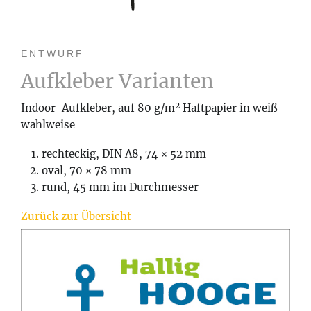
ENTWURF
Aufkleber Varianten
Indoor-Aufkleber, auf 80 g/m² Haftpapier in weiß
wahlweise
rechteckig, DIN A8, 74 × 52 mm
oval, 70 × 78 mm
rund, 45 mm im Durchmesser
Zurück zur Übersicht