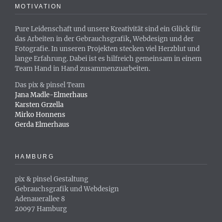
MOTIVATION
Pure Leidenschaft und unsere Kreativität sind ein Glück für
das Arbeiten in der Gebrauchsgrafik, Webdesign und der
Fotografie. In unseren Projekten stecken viel Herzblut und
lange Erfahrung. Dabei ist es hilfreich gemeinsam in einem
Team Hand in Hand zusammenzuarbeiten.
Das pix & pinsel Team
Jana Madle-Elmerhaus
Karsten Grzella
Mirko Honnens
Gerda Elmerhaus
HAMBURG
pix & pinsel Gestaltung
Gebrauchsgrafik und Webdesign
Adenauerallee 8
20097 Hamburg