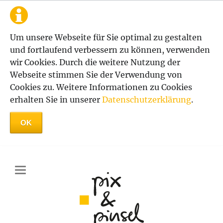
Um unsere Webseite für Sie optimal zu gestalten
und fortlaufend verbessern zu können, verwenden
wir Cookies. Durch die weitere Nutzung der
Webseite stimmen Sie der Verwendung von
Cookies zu. Weitere Informationen zu Cookies
erhalten Sie in unserer
Datenschutzerklärung
.
OK