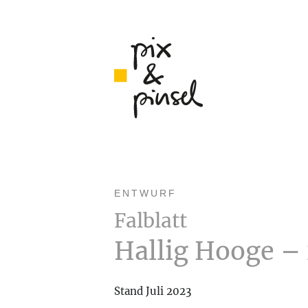
ENTWURF
Falblatt
Hallig Hooge –
Stand Juli 2023