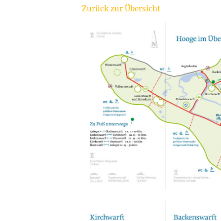
Zurück zur Übersicht