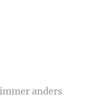
 immer anders