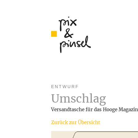
ENTWURF
Umschlag
Versandtasche für das Hooge Magazin,
Zurück zur Übersicht