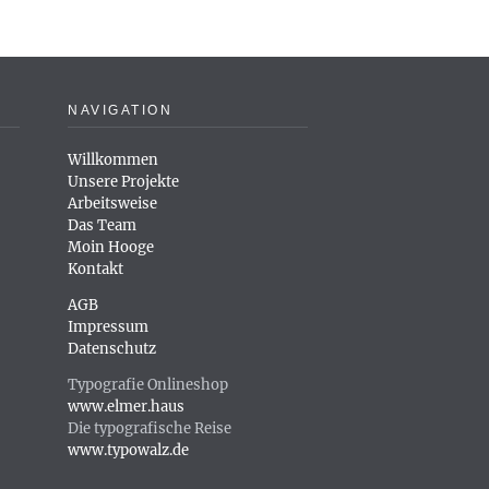
NAVIGATION
Willkommen
Unsere Projekte
Arbeitsweise
Das Team
Moin Hooge
Kontakt
AGB
Impressum
Datenschutz
Typografie Onlineshop
www.elmer.haus
Die typografische Reise
www.typowalz.de