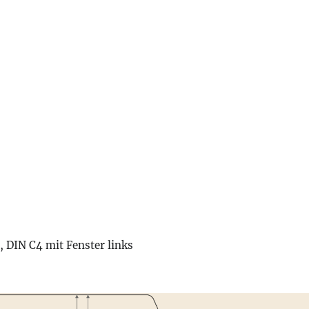
 DIN C4 mit Fenster links