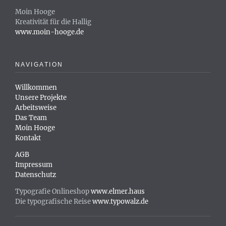
Moin Hooge
Kreativität für die Hallig
www.moin-hooge.de
NAVIGATION
Willkommen
Unsere Projekte
Arbeitsweise
Das Team
Moin Hooge
Kontakt
AGB
Impressum
Datenschutz
Typografie Onlineshop
www.elmer.haus
Die typografische Reise
www.typowalz.de