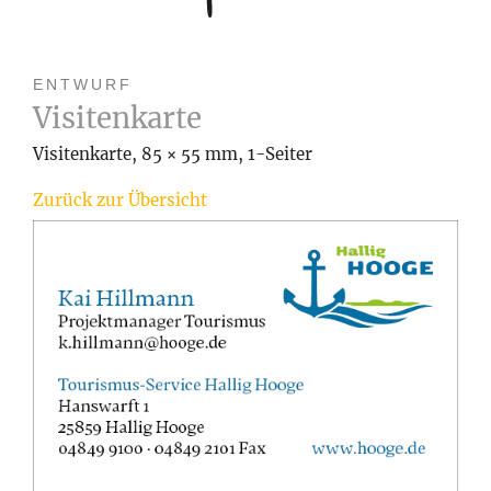
ENTWURF
Visitenkarte
Visitenkarte, 85 × 55 mm, 1-Seiter
Zurück zur Übersicht