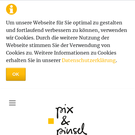
Um unsere Webseite für Sie optimal zu gestalten
und fortlaufend verbessern zu können, verwenden
wir Cookies. Durch die weitere Nutzung der
Webseite stimmen Sie der Verwendung von
Cookies zu. Weitere Informationen zu Cookies
erhalten Sie in unserer
Datenschutzerklärung
.
OK